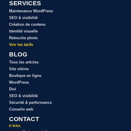
SERVICES
Maintenance WordPress
SEO & visibilité
Création de contenu
Identité visuelle
Retouche photo
Voir les tarifs
BLOG
Tous les articles
Site vitrine
Boutique en ligne
WordPress
Divi
SEO & visibilité
Sécurité & performance
Conseils web
CONTACT
E-MAIL