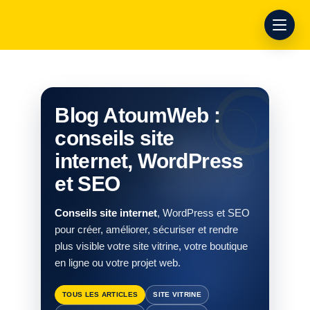
Blog AtoumWeb :
conseils site
internet, WordPress
et SEO
Conseils site internet
, WordPress et SEO
pour créer, améliorer, sécuriser et rendre
plus visible votre site vitrine, votre boutique
en ligne ou votre projet web.
TOUS LES ARTICLES
SITE VITRINE