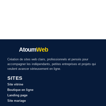
Atoum
Web
Création de sites web clairs, professionnels et pensés pour
accompagner les indépendants, petites entreprises et projets qui
veulent avancer sérieusement en ligne.
SITES
Site vitrine
Boutique en ligne
Landing page
Site mariage