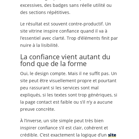
excessives, des badges sans réelle utilité ou
des sections répétitives.
Le résultat est souvent contre-productif. Un
site vitrine inspire confiance quand il va à
l’essentiel avec clarté. Trop d’éléments finit par
nuire à la lisibilité.
La confiance vient autant du
fond que de la forme
Oui, le design compte. Mais il ne suffit pas. Un
site peut être visuellement propre et pourtant
peu rassurant si les services sont mal
expliqués, si les textes sont trop génériques, si
la page contact est faible ou s’il n’y a aucune
preuve concrète.
À l’inverse, un site simple peut très bien
inspirer confiance s’il est clair, cohérent et
crédible. C’est exactement la logique d’un
site