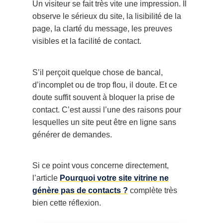
Un visiteur se fait très vite une impression. Il
observe le sérieux du site, la lisibilité de la
page, la clarté du message, les preuves
visibles et la facilité de contact.
S’il perçoit quelque chose de bancal,
d’incomplet ou de trop flou, il doute. Et ce
doute suffit souvent à bloquer la prise de
contact. C’est aussi l’une des raisons pour
lesquelles un site peut être en ligne sans
générer de demandes.
Si ce point vous concerne directement,
l’article
Pourquoi votre site vitrine ne
génère pas de contacts ?
complète très
bien cette réflexion.