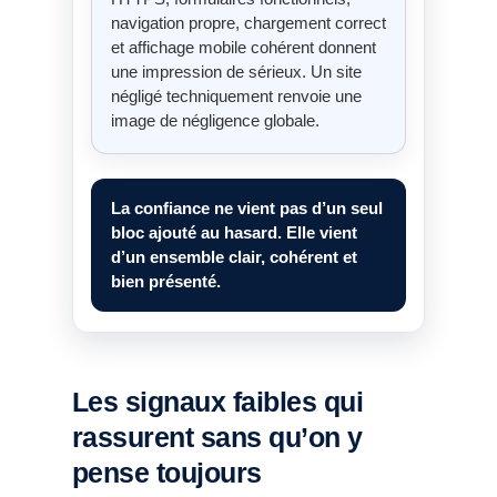
navigation propre, chargement correct
et affichage mobile cohérent donnent
une impression de sérieux. Un site
négligé techniquement renvoie une
image de négligence globale.
La confiance ne vient pas d’un seul
bloc ajouté au hasard. Elle vient
d’un ensemble clair, cohérent et
bien présenté.
Les signaux faibles qui
rassurent sans qu’on y
pense toujours