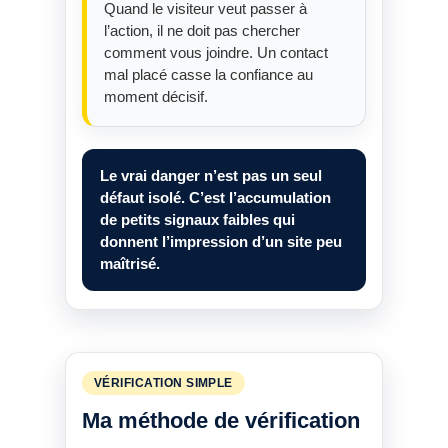
Quand le visiteur veut passer à
l’action, il ne doit pas chercher
comment vous joindre. Un contact
mal placé casse la confiance au
moment décisif.
Le vrai danger n’est pas un seul
défaut isolé. C’est l’accumulation
de petits signaux faibles qui
donnent l’impression d’un site peu
maîtrisé.
VÉRIFICATION SIMPLE
Ma méthode de vérification