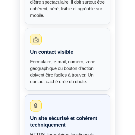
d’être spectaculaire. Il doit surtout être
cohérent, aéré, lisible et agréable sur
mobile.
📩
Un contact visible
Formulaire, e-mail, numéro, zone
géographique ou bouton d’action
doivent être faciles à trouver. Un
contact caché crée du doute.
🔒
Un site sécurisé et cohérent
techniquement
HTTPS, formulaires fonctionnels,