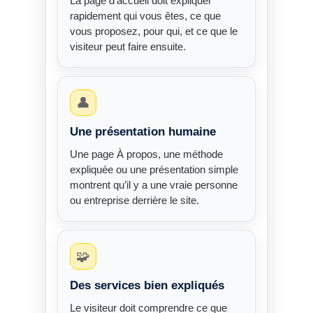
La page d’accueil doit expliquer
rapidement qui vous êtes, ce que
vous proposez, pour qui, et ce que le
visiteur peut faire ensuite.
👤
Une présentation humaine
Une page À propos, une méthode
expliquée ou une présentation simple
montrent qu’il y a une vraie personne
ou entreprise derrière le site.
🧩
Des services bien expliqués
Le visiteur doit comprendre ce que