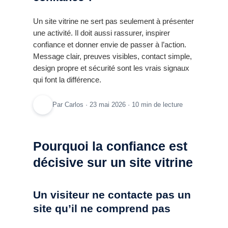
Un site vitrine ne sert pas seulement à présenter
une activité. Il doit aussi rassurer, inspirer
confiance et donner envie de passer à l’action.
Message clair, preuves visibles, contact simple,
design propre et sécurité sont les vrais signaux
qui font la différence.
Par Carlos · 23 mai 2026 · 10 min de lecture
Pourquoi la confiance est
décisive sur un site vitrine
Un visiteur ne contacte pas un
site qu’il ne comprend pas