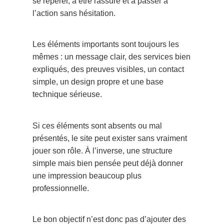
se repérer, à être rassuré et à passer à
l’action sans hésitation.
Les éléments importants sont toujours les
mêmes : un message clair, des services bien
expliqués, des preuves visibles, un contact
simple, un design propre et une base
technique sérieuse.
Si ces éléments sont absents ou mal
présentés, le site peut exister sans vraiment
jouer son rôle. À l’inverse, une structure
simple mais bien pensée peut déjà donner
une impression beaucoup plus
professionnelle.
Le bon objectif n’est donc pas d’ajouter des