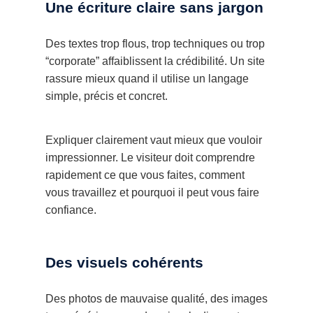
Une écriture claire sans jargon
Des textes trop flous, trop techniques ou trop
“corporate” affaiblissent la crédibilité. Un site
rassure mieux quand il utilise un langage
simple, précis et concret.
Expliquer clairement vaut mieux que vouloir
impressionner. Le visiteur doit comprendre
rapidement ce que vous faites, comment
vous travaillez et pourquoi il peut vous faire
confiance.
Des visuels cohérents
Des photos de mauvaise qualité, des images