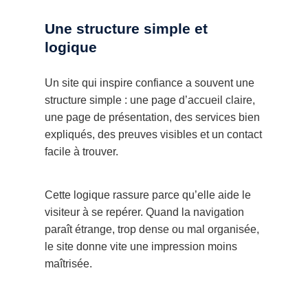
Une structure simple et
logique
Un site qui inspire confiance a souvent une
structure simple : une page d’accueil claire,
une page de présentation, des services bien
expliqués, des preuves visibles et un contact
facile à trouver.
Cette logique rassure parce qu’elle aide le
visiteur à se repérer. Quand la navigation
paraît étrange, trop dense ou mal organisée,
le site donne vite une impression moins
maîtrisée.