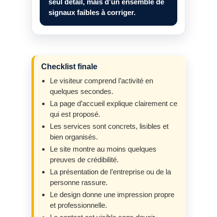
seul détail, mais d’un ensemble de
signaux faibles à corriger.
Checklist finale
Le visiteur comprend l’activité en
quelques secondes.
La page d’accueil explique clairement ce
qui est proposé.
Les services sont concrets, lisibles et
bien organisés.
Le site montre au moins quelques
preuves de crédibilité.
La présentation de l’entreprise ou de la
personne rassure.
Le design donne une impression propre
et professionnelle.