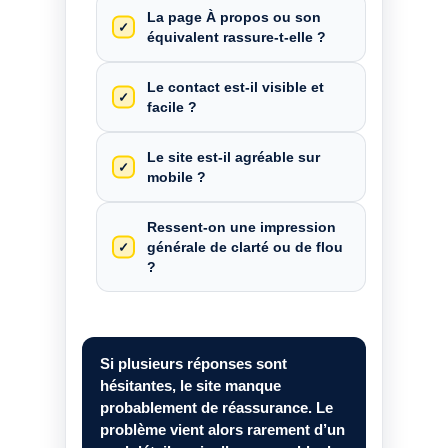
La page À propos ou son
équivalent rassure-t-elle ?
Le contact est-il visible et
facile ?
Le site est-il agréable sur
mobile ?
Ressent-on une impression
générale de clarté ou de flou
?
Si plusieurs réponses sont
hésitantes, le site manque
probablement de réassurance. Le
problème vient alors rarement d’un