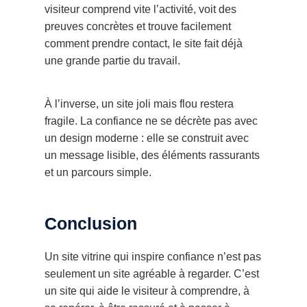
visiteur comprend vite l’activité, voit des
preuves concrètes et trouve facilement
comment prendre contact, le site fait déjà
une grande partie du travail.
À l’inverse, un site joli mais flou restera
fragile. La confiance ne se décrète pas avec
un design moderne : elle se construit avec
un message lisible, des éléments rassurants
et un parcours simple.
Conclusion
Un site vitrine qui inspire confiance n’est pas
seulement un site agréable à regarder. C’est
un site qui aide le visiteur à comprendre, à