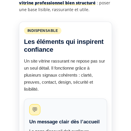
vitrine professionnel bien structuré
: poser
une base lisible, rassurante et utile.
INDISPENSABLE
Les éléments qui inspirent
confiance
Un site vitrine rassurant ne repose pas sur
un seul détail. Il fonctionne grâce à
plusieurs signaux cohérents : clarté,
preuves, contact, design, sécurité et
lisibilité.
💬
Un message clair dès l’accueil