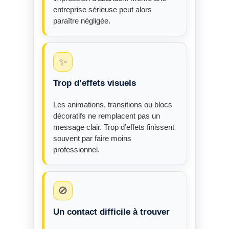
entreprise sérieuse peut alors
paraître négligée.
✨
Trop d’effets visuels
Les animations, transitions ou blocs
décoratifs ne remplacent pas un
message clair. Trop d’effets finissent
souvent par faire moins
professionnel.
🚫
Un contact difficile à trouver