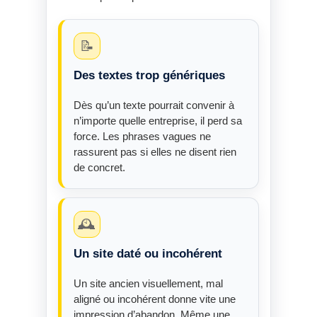
📝
Des textes trop génériques
Dès qu’un texte pourrait convenir à
n’importe quelle entreprise, il perd sa
force. Les phrases vagues ne
rassurent pas si elles ne disent rien
de concret.
🕰️
Un site daté ou incohérent
Un site ancien visuellement, mal
aligné ou incohérent donne vite une
impression d’abandon. Même une