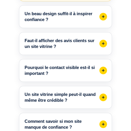
Un beau design suffit-il à inspirer
confiance ?
Faut-il afficher des avis clients sur
un site vitrine ?
Pourquoi le contact visible est-il si
important ?
Un site vitrine simple peut-il quand
même être crédible ?
Comment savoir si mon site
manque de confiance ?