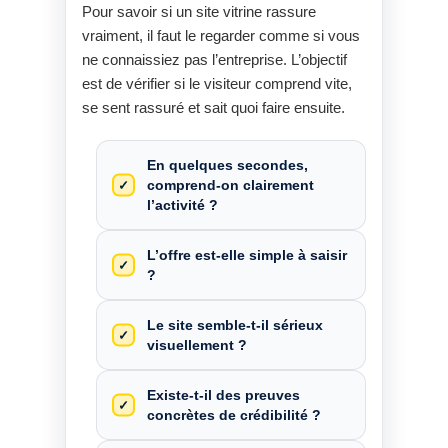
Pour savoir si un site vitrine rassure
vraiment, il faut le regarder comme si vous
ne connaissiez pas l’entreprise. L’objectif
est de vérifier si le visiteur comprend vite,
se sent rassuré et sait quoi faire ensuite.
En quelques secondes,
comprend-on clairement
l’activité ?
L’offre est-elle simple à saisir
?
Le site semble-t-il sérieux
visuellement ?
Existe-t-il des preuves
concrètes de crédibilité ?