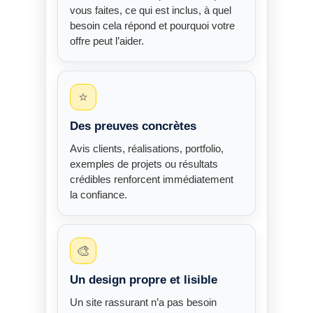
vous faites, ce qui est inclus, à quel
besoin cela répond et pourquoi votre
offre peut l’aider.
⭐
Des preuves concrètes
Avis clients, réalisations, portfolio,
exemples de projets ou résultats
crédibles renforcent immédiatement
la confiance.
🎨
Un design propre et lisible
Un site rassurant n’a pas besoin