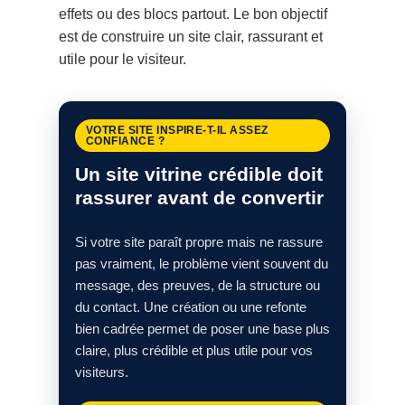
effets ou des blocs partout. Le bon objectif
est de construire un site clair, rassurant et
utile pour le visiteur.
VOTRE SITE INSPIRE-T-IL ASSEZ
CONFIANCE ?
Un site vitrine crédible doit
rassurer avant de convertir
Si votre site paraît propre mais ne rassure
pas vraiment, le problème vient souvent du
message, des preuves, de la structure ou
du contact. Une création ou une refonte
bien cadrée permet de poser une base plus
claire, plus crédible et plus utile pour vos
visiteurs.