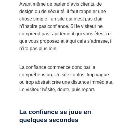
Avant même de parler d’avis clients, de
design ou de sécurité, il faut rappeler une
chose simple : un site qui n’est pas clair
n’inspire pas confiance. Si le visiteur ne
comprend pas rapidement qui vous êtes, ce
que vous proposez et à qui cela s’adresse, il
n’ira pas plus loin.
La confiance commence donc par la
compréhension. Un site confus, trop vague
ou trop abstrait crée une distance immédiate.
Le visiteur hésite, doute, puis repart.
La confiance se joue en
quelques secondes