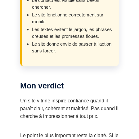
Le contact est visible sans devoir
chercher.
Le site fonctionne correctement sur
mobile.
Les textes évitent le jargon, les phrases
creuses et les promesses floues.
Le site donne envie de passer à l’action
sans forcer.
Mon verdict
Un site vitrine inspire confiance quand il
paraît clair, cohérent et maîtrisé. Pas quand il
cherche à impressionner à tout prix.
Le point le plus important reste la clarté. Si le