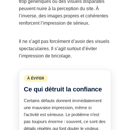
trop génériques ou des visuels disparates
peuvent nuire à la perception du site. À
l’inverse, des images propres et cohérentes
renforcent l’impression de sérieux.
Il ne s’agit pas forcément d’avoir des visuels
spectaculaires. Il s’agit surtout d’éviter
l’impression de bricolage.
À ÉVITER
Ce qui détruit la confiance
Certains défauts donnent immédiatement
une mauvaise impression, même si
l’activité est sérieuse. Le problème n’est
pas toujours énorme : souvent, ce sont des
détails répétés qui font douter le visiteur.