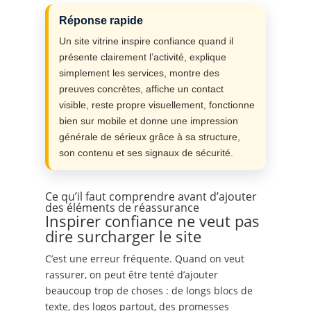
Réponse rapide
Un site vitrine inspire confiance quand il
présente clairement l’activité, explique
simplement les services, montre des
preuves concrètes, affiche un contact
visible, reste propre visuellement, fonctionne
bien sur mobile et donne une impression
générale de sérieux grâce à sa structure,
son contenu et ses signaux de sécurité.
Ce qu’il faut comprendre avant d’ajouter
des éléments de réassurance
Inspirer confiance ne veut pas
dire surcharger le site
C’est une erreur fréquente. Quand on veut
rassurer, on peut être tenté d’ajouter
beaucoup trop de choses : de longs blocs de
texte, des logos partout, des promesses