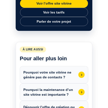
Voir l’offre site vitrine
Voir les tarifs
Parler de votre projet
À LIRE AUSSI
Pour aller plus loin
Pourquoi votre site vitrine ne
›
génère pas de contacts ?
Pourquoi la maintenance d’un
›
site vitrine est importante ?
Découvrir l’offre de création ou