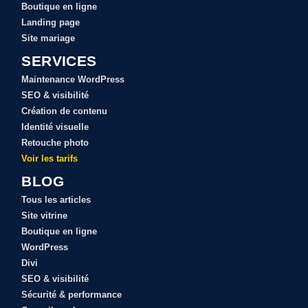
Boutique en ligne
Landing page
Site mariage
SERVICES
Maintenance WordPress
SEO & visibilité
Création de contenu
Identité visuelle
Retouche photo
Voir les tarifs
BLOG
Tous les articles
Site vitrine
Boutique en ligne
WordPress
Divi
SEO & visibilité
Sécurité & performance