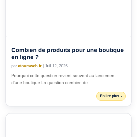
Combien de produits pour une boutique
en ligne ?
par
atoumweb.fr
|
Juil 12, 2026
Pourquoi cette question revient souvent au lancement
d’une boutique La question combien de...