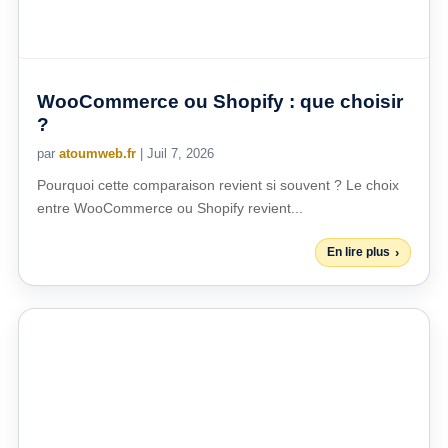
WooCommerce ou Shopify : que choisir
?
par
atoumweb.fr
|
Juil 7, 2026
Pourquoi cette comparaison revient si souvent ? Le choix
entre WooCommerce ou Shopify revient...