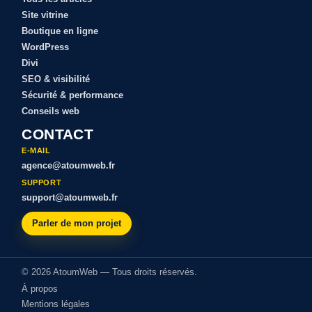
Site vitrine
Boutique en ligne
WordPress
Divi
SEO & visibilité
Sécurité & performance
Conseils web
CONTACT
E-MAIL
agence@atoumweb.fr
SUPPORT
support@atoumweb.fr
Parler de mon projet
© 2026 AtoumWeb — Tous droits réservés.
À propos
Mentions légales