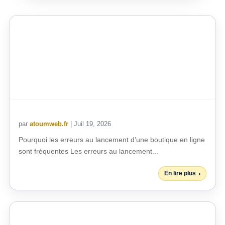
par
atoumweb.fr
|
Juil 19, 2026
Pourquoi les erreurs au lancement d’une boutique en ligne
sont fréquentes Les erreurs au lancement...